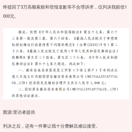
终驳回了3万高额索赔和登报道歉等不合理诉求，仅判决我赔偿1
000元。
图源:受访者提供
判决之后，还有一件事让我十分费解且难以接受。