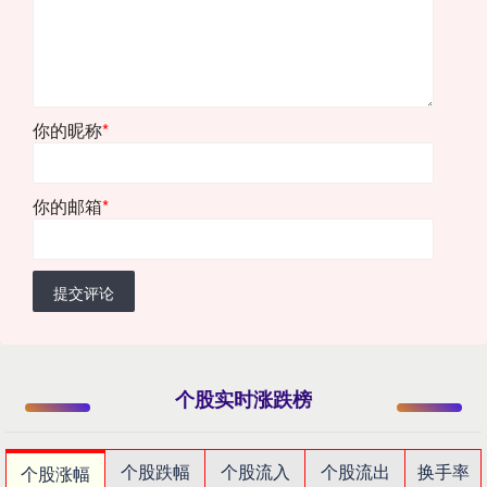
你的昵称
*
你的邮箱
*
提交评论
个股实时涨跌榜
个股跌幅
个股流入
个股流出
换手率
个股涨幅