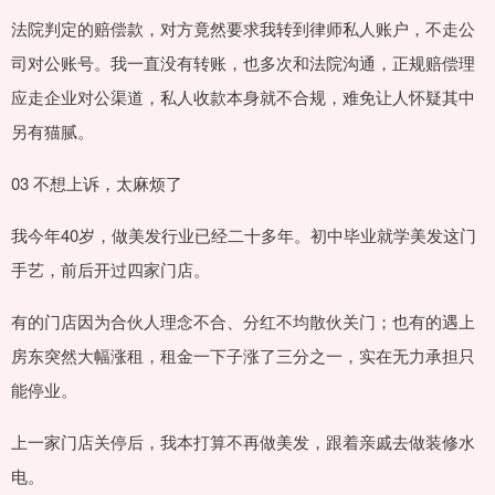
法院判定的赔偿款，对方竟然要求我转到律师私人账户，不走公
司对公账号。我一直没有转账，也多次和法院沟通，正规赔偿理
应走企业对公渠道，私人收款本身就不合规，难免让人怀疑其中
另有猫腻。
03 不想上诉，太麻烦了
我今年40岁，做美发行业已经二十多年。初中毕业就学美发这门
手艺，前后开过四家门店。
有的门店因为合伙人理念不合、分红不均散伙关门；也有的遇上
房东突然大幅涨租，租金一下子涨了三分之一，实在无力承担只
能停业。
上一家门店关停后，我本打算不再做美发，跟着亲戚去做装修水
电。