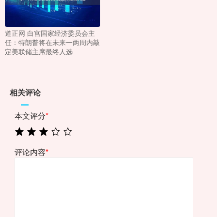
道正网 白宫国家经济委员会主
任：特朗普将在未来一两周内敲
定美联储主席最终人选
相关评论
本文评分
*
评论内容
*