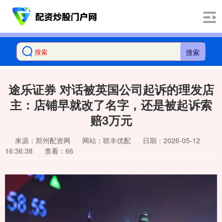
搜索
途乐证券 对话被英国公司起诉的理发店
主：店铺早就改了名字，还是被起诉索
赔3万元
来源：郑州配资网
网站：联丰优配
日期：2026-05-12
16:36:38
查看：66