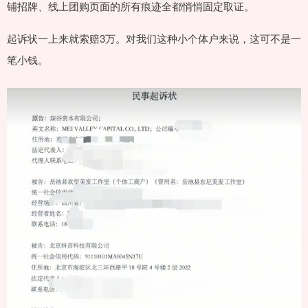
铺招牌、线上团购页面的所有痕迹全都悄悄固定取证。
起诉状一上来就索赔3万。对我们这种小个体户来说，这可不是一
笔小钱。