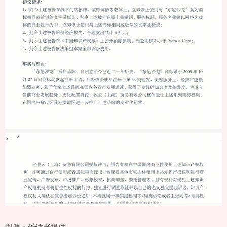
图源：受访者提供