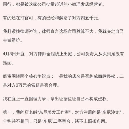
同行，都是被这家公司批量起诉的小微理发店经营者。
有的还在打官司，有的已经和解赔了对方四五千元。
我赶紧找律师咨询，律师直言这场官司胜算不大，我就决定自己
去做辩护。
4月3日开庭，对方律师全程线上出庭，公司负责人从头到尾没有
露面。
庭审围绕两个核心争议点：一是我的店名是否构成商标侵权，二
是对方3万元的索赔是否合理。
我在庭上一直据理力争，拿出证据佐证自己不构成侵权。
第一，我的店名叫“东尼美发工作室”，对方注册的是“东尼沙龙”，
全称并不相同，只是“东尼”二字重合，谈不上照搬盗用。