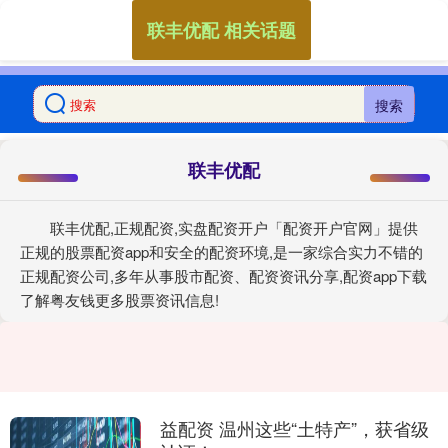
联丰优配 相关话题
搜索
联丰优配
联丰优配,正规配资,实盘配资开户「配资开户官网」提供
正规的股票配资app和安全的配资环境,是一家综合实力不错的
正规配资公司,多年从事股市配资、配资资讯分享,配资app下载
了解粤友钱更多股票资讯信息!
益配资 温州这些“土特产”，获省级