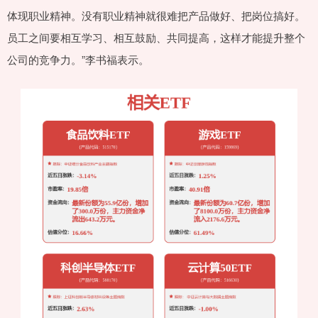
体现职业精神。没有职业精神就很难把产品做好、把岗位搞好。
员工之间要相互学习、相互鼓励、共同提高，这样才能提升整个
公司的竞争力。”李书福表示。