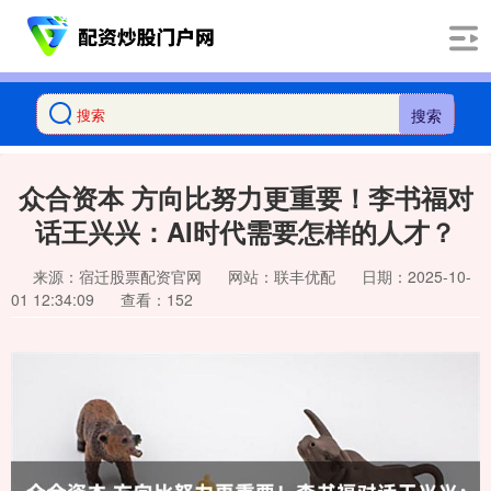
搜索
众合资本 方向比努力更重要！李书福对
话王兴兴：AI时代需要怎样的人才？
来源：宿迁股票配资官网
网站：联丰优配
日期：2025-10-
01 12:34:09
查看：152