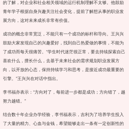
的了解，对企业和社会相关领域的运行机制理解不太够。他鼓励
青年学子根据自身兴趣关注社会变化，提前了解想从事的职业发
展方向，这对未来成长非常有价值。
成功的概念非常宽泛，不能只有一个成功的标杆和导向。王兴兴
鼓励大家发现自己的兴趣爱好，找到自己热爱做的事情，不能为
了成功而每天很痛苦。“学生时代迷茫很正常，要去持续探索自己
喜欢什么，擅长什么，去基于未来社会的需求规划职业发展方
向，以开放的心态，保持持续学习和思考，是接近成功最重要的
引擎。”王兴兴在对话中指出。
李书福亦表示：“方向对了，每前进一步都是成功；方向错了，越
努力越错。”
结合数十年企业办学经验，李书福表示，吉利为了培养学生投入
了大量的精力、心血与金钱，希望能够走出一条有一定创新性的