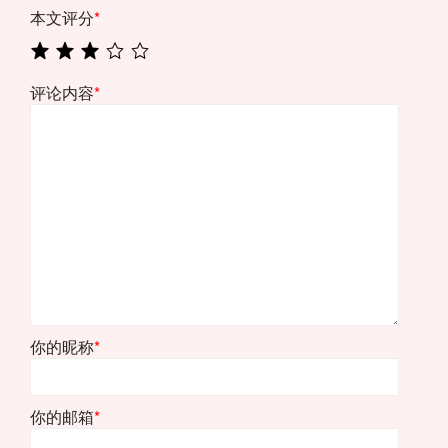
本文评分
*
评论内容
*
你的昵称
*
你的邮箱
*