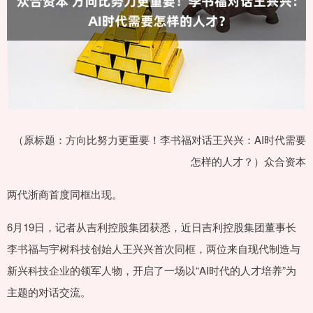
（原标题：方向比努力更重要！李书福对话王兴兴：AI时代需要
怎样的人才？）众合资本
两代浙商首度同框出现。
6月19日，记者从吉利控股集团获悉，近日吉利控股集团董事长
李书福与宇树科技创始人王兴兴首次同框，两位来自现代制造与
新兴科技企业的领军人物，开启了一场以“AI时代的人才培养”为
主题的对话交流。