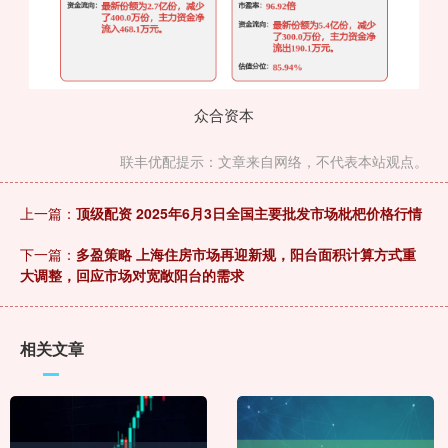
众合资本
联丰优配提示：文章来自网络，不代表本站观点。
上一篇：
顶级配资 2025年6月3日全国主要批发市场枇杷价格行情
下一篇：
多盈策略 上海住房市场再迎新规，阳台面积计算方式重
大调整，回应市场对宽敞阳台的需求
相关文章