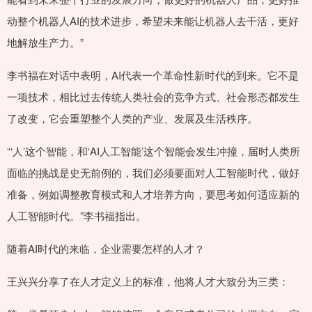
动整个机器人AI的技术进步，希望未来能让机器人去干活，更好
地解放生产力。”
李书福在对话中表明，AI代表一个革命性新时代的到来。它不是
一项技术，相比过去传统人类社会的竞争方式、社会形态都发生
了改变，它会重塑整个人类的产业、发展及生活秩序。
“‘人’这个智能，和‘AI人工智能’这个智能会发生冲撞，届时人类所
面临的挑战是史无前例的，我们必须要面对人工智能时代，做好
准备，例如调整教育模式和人才培养方向，要思考如何适应新的
人工智能时代。”李书福指出。
随着AI时代的来临，企业需要怎样的人才？
王兴兴分享了在人才定义上的标准，他将人才大致分为三类：