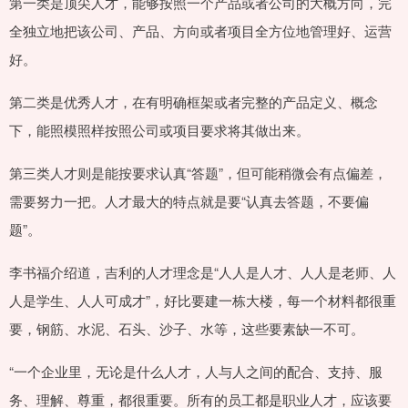
第一类是顶尖人才，能够按照一个产品或者公司的大概方向，完
全独立地把该公司、产品、方向或者项目全方位地管理好、运营
好。
第二类是优秀人才，在有明确框架或者完整的产品定义、概念
下，能照模照样按照公司或项目要求将其做出来。
第三类人才则是能按要求认真“答题”，但可能稍微会有点偏差，
需要努力一把。人才最大的特点就是要“认真去答题，不要偏
题”。
李书福介绍道，吉利的人才理念是“人人是人才、人人是老师、人
人是学生、人人可成才”，好比要建一栋大楼，每一个材料都很重
要，钢筋、水泥、石头、沙子、水等，这些要素缺一不可。
“一个企业里，无论是什么人才，人与人之间的配合、支持、服
务、理解、尊重，都很重要。所有的员工都是职业人才，应该要