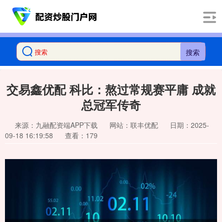
搜索
交易鑫优配 科比：熬过常规赛平庸 成就
总冠军传奇
来源：九融配资端APP下载
网站：联丰优配
日期：2025-
09-18 16:19:58
查看：179