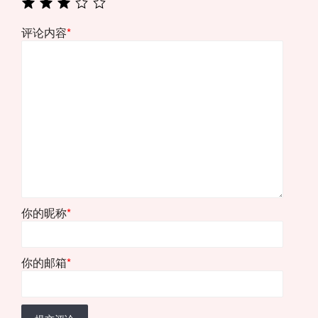
评论内容
*
你的昵称
*
你的邮箱
*