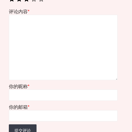
评论内容
*
你的昵称
*
你的邮箱
*
提交评论