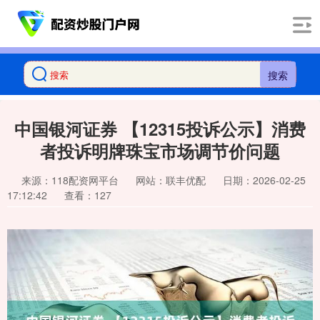
搜索
中国银河证券 【12315投诉公示】消费
者投诉明牌珠宝市场调节价问题
来源：118配资网平台
网站：联丰优配
日期：2026-02-25
17:12:42
查看：127