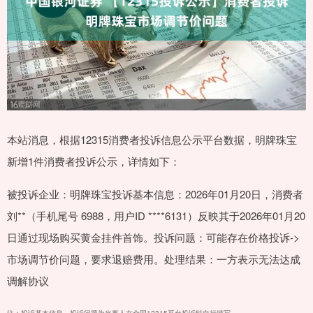
本站消息，根据12315消费者投诉信息公示平台数据，明牌珠宝
新增1件消费者投诉公示，详情如下：
被投诉企业：明牌珠宝投诉基本信息：2026年01月20日，消费者
刘**（手机尾号 6988，用户ID ****6131）反映其于2026年01月20
日通过现场购买黄金挂件首饰。投诉问题：可能存在价格投诉->
市场调节价问题，要求退赔费用。处理结果：一方表示无法达成
调解协议