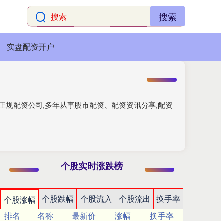
搜索
实盘配资开户
正规配资公司,多年从事股市配资、配资资讯分享,配资
个股实时涨跌榜
个股跌幅
个股流入
个股流出
换手率
个股涨幅
排名
名称
最新价
涨幅
换手率