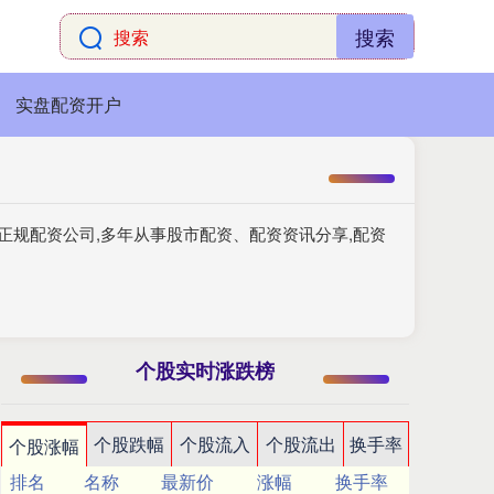
搜索
实盘配资开户
正规配资公司,多年从事股市配资、配资资讯分享,配资
个股实时涨跌榜
个股跌幅
个股流入
个股流出
换手率
个股涨幅
排名
名称
最新价
涨幅
换手率