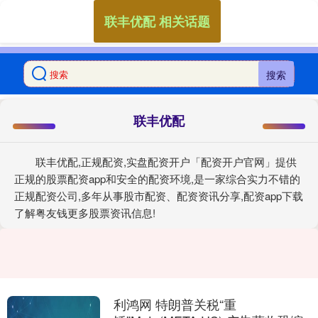
联丰优配 相关话题
搜索
联丰优配
联丰优配,正规配资,实盘配资开户「配资开户官网」提供
正规的股票配资app和安全的配资环境,是一家综合实力不错的
正规配资公司,多年从事股市配资、配资资讯分享,配资app下载
了解粤友钱更多股票资讯信息!
利鸿网 特朗普关税“重