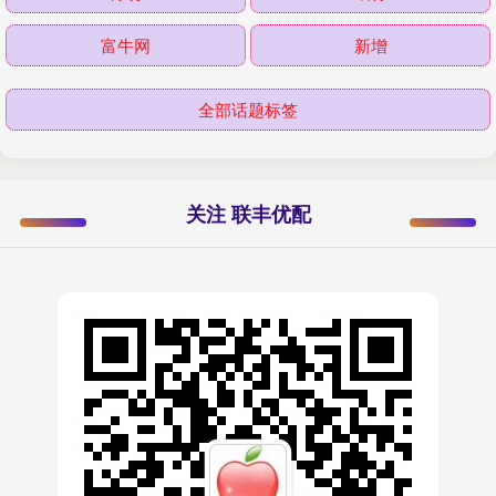
富牛网
新增
全部话题标签
关注 联丰优配