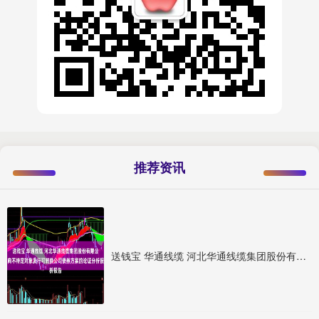
推荐资讯
送钱宝 华通线缆 河北华通线缆集团股份有限公司向不特定对象发行可转换公司债券方案的论证分析报告