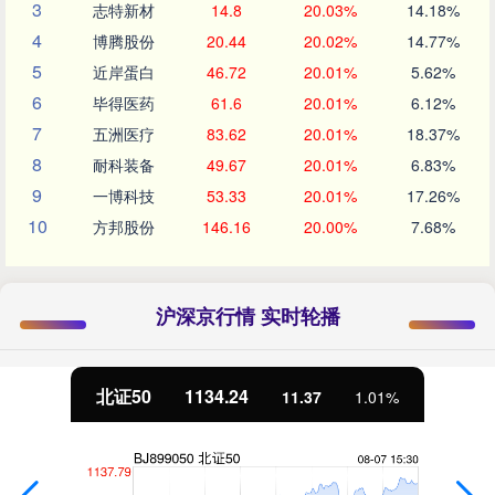
3
志特新材
14.8
20.03%
14.18%
4
博腾股份
20.44
20.02%
14.77%
5
近岸蛋白
46.72
20.01%
5.62%
6
毕得医药
61.6
20.01%
6.12%
7
五洲医疗
83.62
20.01%
18.37%
8
耐科装备
49.67
20.01%
6.83%
9
一博科技
53.33
20.01%
17.26%
10
方邦股份
146.16
20.00%
7.68%
沪深京行情 实时轮播
北证50
1134.24
11.37
1.01%