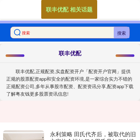
联丰优配 相关话题
搜索
联丰优配
联丰优配,正规配资,实盘配资开户「配资开户官网」提供
正规的股票配资app和安全的配资环境,是一家综合实力不错的
正规配资公司,多年从事股市配资、配资资讯分享,配资app下载
了解粤友钱更多股票资讯信息!
永利策略 田氏代齐后，被取代的旧