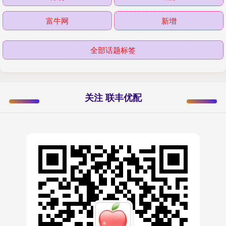
富牛网
新增
全部话题标签
关注 联丰优配